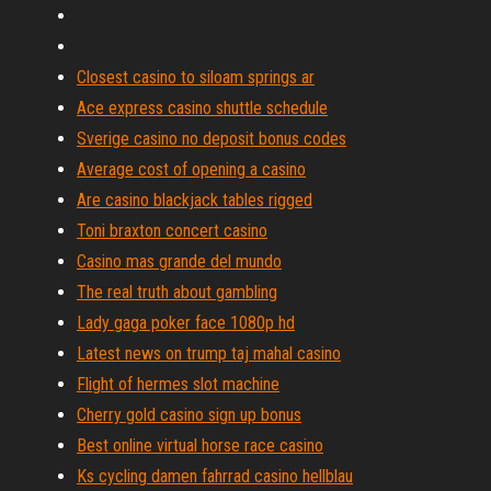
Closest casino to siloam springs ar
Ace express casino shuttle schedule
Sverige casino no deposit bonus codes
Average cost of opening a casino
Are casino blackjack tables rigged
Toni braxton concert casino
Casino mas grande del mundo
The real truth about gambling
Lady gaga poker face 1080p hd
Latest news on trump taj mahal casino
Flight of hermes slot machine
Cherry gold casino sign up bonus
Best online virtual horse race casino
Ks cycling damen fahrrad casino hellblau