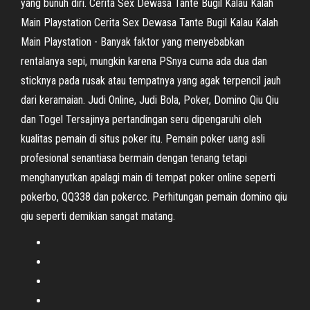
yang bunuh diri. Cerita Sex Dewasa Tante Bugil Kalau Kalah
Main Playstation Cerita Sex Dewasa Tante Bugil Kalau Kalah
Main Playstation - Banyak faktor yang menyebabkan
rentalanya sepi, mungkin karena PSnya cuma ada dua dan
sticknya pada rusak atau tempatnya yang agak terpencil jauh
dari keramaian. Judi Online, Judi Bola, Poker, Domino Qiu Qiu
dan Togel Tersajinya pertandingan seru dipengaruhi oleh
kualitas pemain di situs poker itu. Pemain poker uang asli
profesional senantiasa bermain dengan tenang tetapi
menghanyutkan apalagi main di tempat poker online seperti
pokerbo, QQ338 dan pokercc. Perhitungan pemain domino qiu
qiu seperti demikian sangat matang.